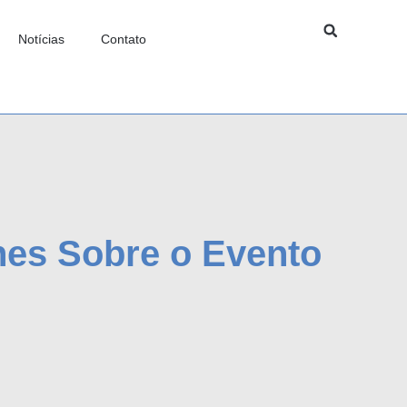
Notícias
Contato
hes Sobre o Evento