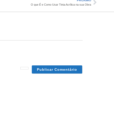
PRÓXIMO
O que É e Como Usar Tinta Acrílica na sua Obra