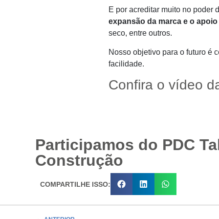
E por acreditar muito no poder 
expansão da marca e o apoio 
seco, entre outros.
Nosso objetivo para o futuro é
facilidade.
Confira o vídeo d
Participamos do PDC Tal
Construção
COMPARTILHE ISSO: