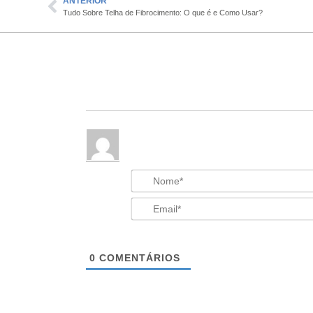
ANTERIOR
Tudo Sobre Telha de Fibrocimento: O que é e Como Usar?
0
COMENTÁRIOS