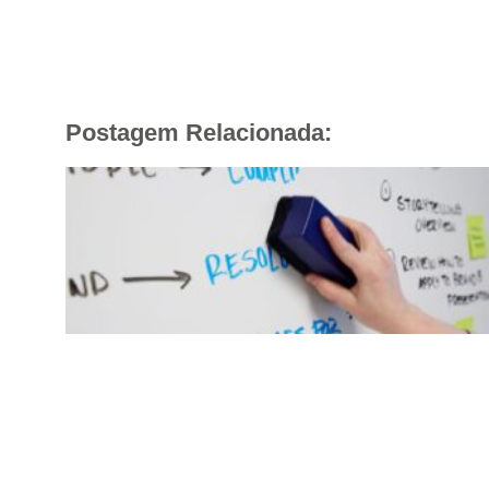
Postagem Relacionada: