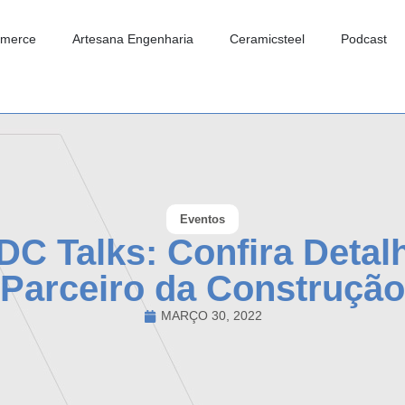
merce
Artesana Engenharia
Ceramicsteel
Podcast
Eventos
DC Talks: Confira Detal
Parceiro da Construção
MARÇO 30, 2022