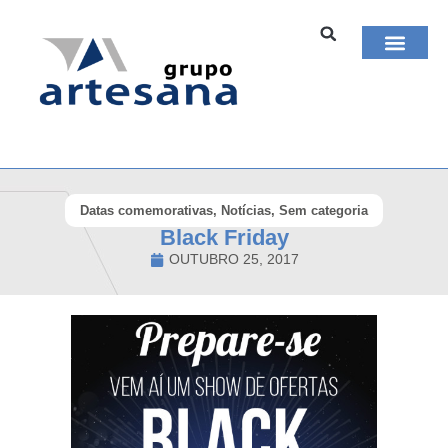
Artesana Engen
Datas comemorativas
,
Notícias
,
Sem categoria
Black Friday
OUTUBRO 25, 2017