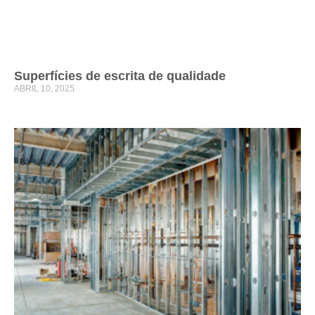
Superfícies de escrita de qualidade
ABRIL 10, 2025