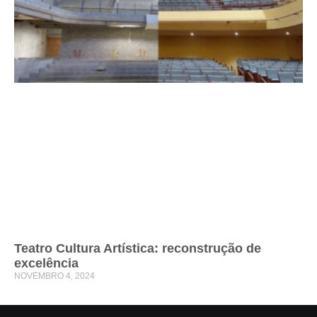
Teatro Cultura Artística: reconstrução de
excelência
NOVEMBRO 4, 2024