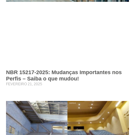
NBR 15217-2025: Mudanças Importantes nos
Perfis – Saiba o que mudou!
FEVEREIRO 21, 2025