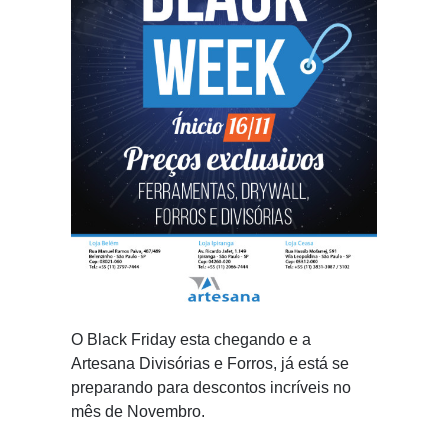
O Black Friday esta chegando e a
Artesana Divisórias e Forros, já está se
preparando para descontos incríveis no
mês de Novembro.