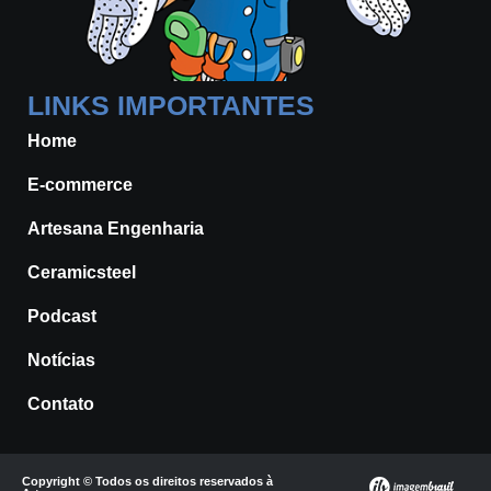
LINKS IMPORTANTES
Home
E-commerce
Artesana Engenharia
Ceramicsteel
Podcast
Notícias
Contato
Copyright © Todos os direitos reservados à