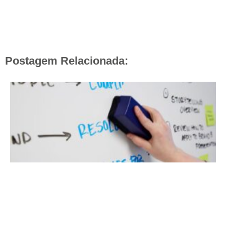
Postagem Relacionada: