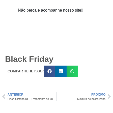
Não perca e acompanhe nosso site!!
Black Friday
COMPARTILHE ISSO:
ANTERIOR
PRÓXIMO
Placa Cimentícia – Tratamento de Juntas em Ângulos Internos
Moldura de poliestireno