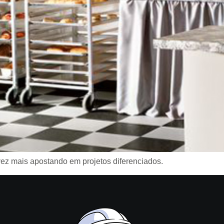
ez mais apostando em projetos diferenciados.