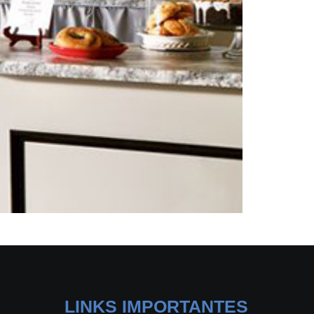
LINKS IMPORTANTES