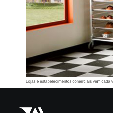
Lojas e estabelecimentos comerciais vem cada v