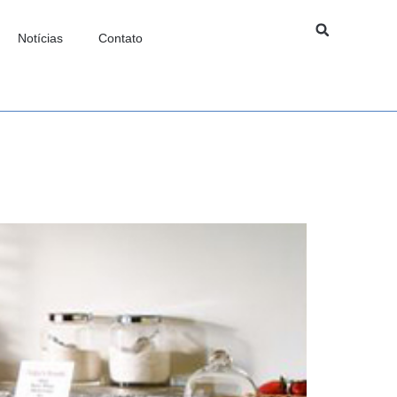
Notícias
Contato